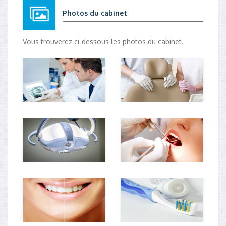
Photos du cabinet
Vous trouverez ci-dessous les photos du cabinet.