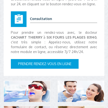
sur 24, en cliquant sur le bouton rendez-vous en ligne.
Consultation
Pour prendre un rendez-vous avec, le docteur
CACHART THIERRY
à
SIX FOURS LES PLAGES 83140
,
c'est très simple : Appelez-nous, utilisez notre
formulaire de contact, ou réservez directement avec
notre module en ligne, accessible 7j/7 24h/24.
PRENDRE RENDEZ-VOUS EN LIGNE