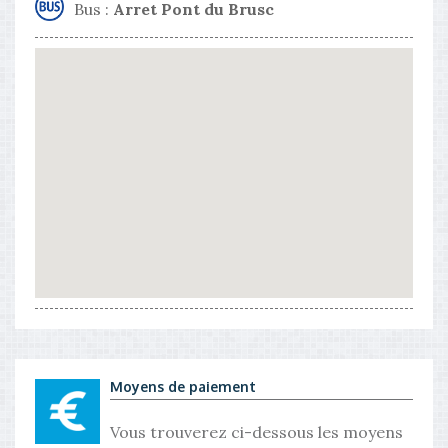
Bus :
Arret Pont du Brusc
Moyens de paiement
Vous trouverez ci-dessous les moyens