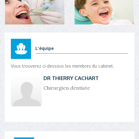
L'équipe
Vous trouverez ci-dessous les membres du cabinet.
DR THIERRY CACHART
Chirurgien dentiste