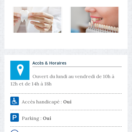
Accès & Horaires
Ouvert du lundi au vendredi de 10h à
12h et de 14h à 18h
Accès handicapé :
Oui
Parking :
Oui