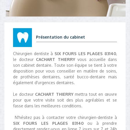
Présentation du cabinet
Chirurgien dentiste à
SIX FOURS LES PLAGES 83140
,
le docteur
CACHART THIERRY
vous accueille dans
son cabinet dentaire. Toute son équipe se tient à votre
disposition pour vous conseiller en matière de soins,
de prothèses dentaires, santé bucco-dentaire mais
également d'urgences dentaires.
Le docteur
CACHART THIERRY
mettra tout en œuvre
pour que votre visite soit des plus agréables et se
fasse dans les meilleures conditions.
N'hésitez pas à contacter votre chirurgien-dentiste à
SIX FOURS LES PLAGES 83140
ou à prendre
directement rendez-vous en ligne 7 jours sur 7 et 24h